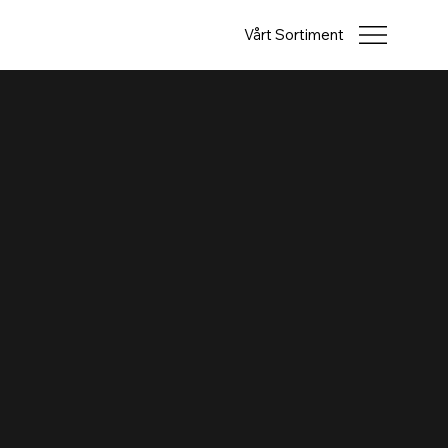
Vårt Sortiment